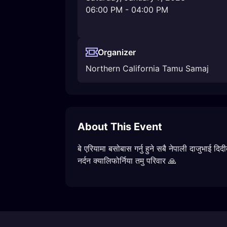
06:00 PM
-
04:00 PM
Organizer
Northern California Tamu Samaj
About This Event
बे एरियामा बसोबास गर्नु हुने सबै नेपाली दाजुभाई दि
नर्दन क्यालिफोर्निया तमु परिवार 🙏