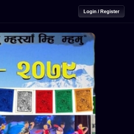
Login / Register